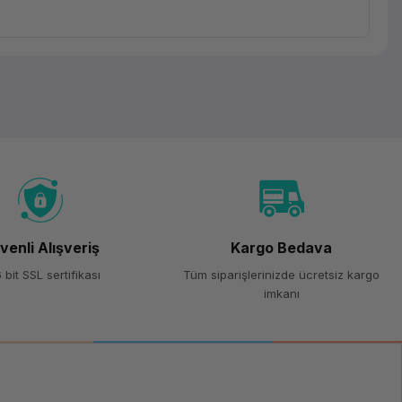
venli Alışveriş
Kargo Bedava
 bit SSL sertifikası
Tüm siparişlerinizde ücretsiz kargo
imkanı