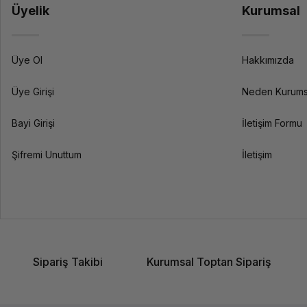
Üyelik
Kurumsal
Üye Ol
Hakkımızda
Üye Girişi
Neden Kurums
Bayi Girişi
İletişim Formu
Şifremi Unuttum
İletişim
Sipariş Takibi
Kurumsal Toptan Sipariş