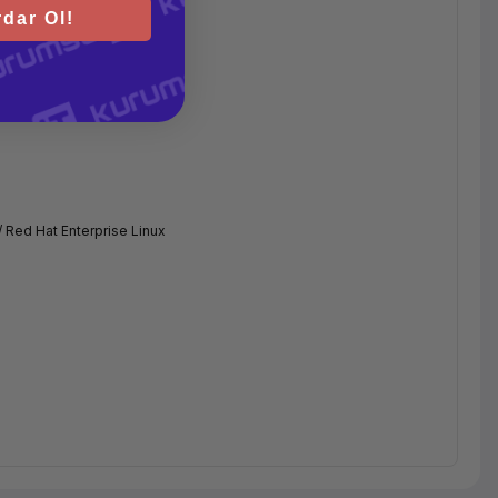
dar Ol!
 Red Hat Enterprise Linux