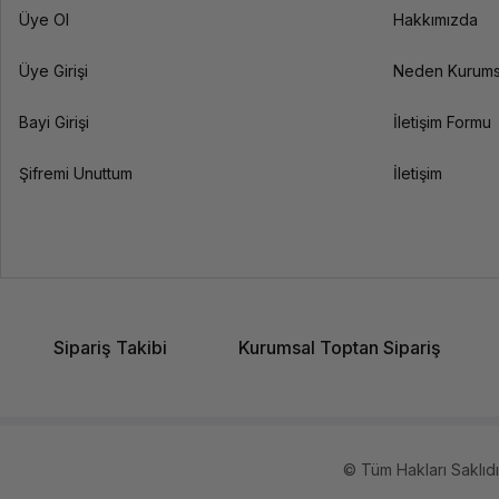
Üye Ol
Hakkımızda
Üye Girişi
Neden Kurums
Bayi Girişi
İletişim Formu
Şifremi Unuttum
İletişim
Sipariş Takibi
Kurumsal Toptan Sipariş
© Tüm Hakları Saklıdır.