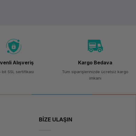
venli Alışveriş
Kargo Bedava
 bit SSL sertifikası
Tüm siparişlerinizde ücretsiz kargo
imkanı
BİZE ULAŞIN