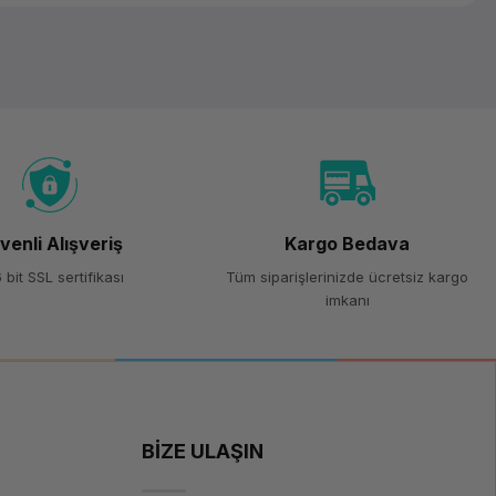
venli Alışveriş
Kargo Bedava
 bit SSL sertifikası
Tüm siparişlerinizde ücretsiz kargo
imkanı
BİZE ULAŞIN