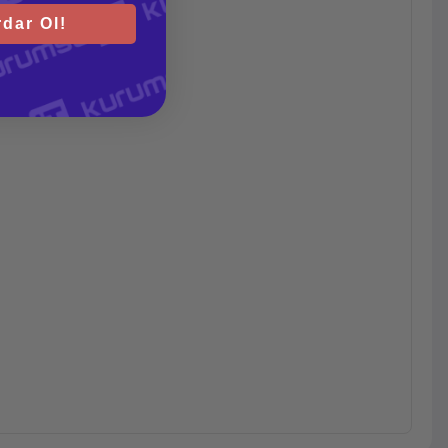
dar Ol!