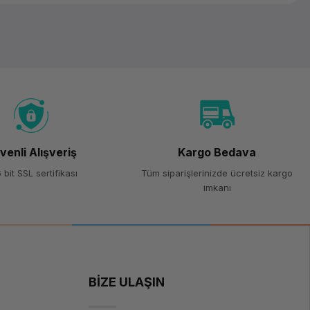
venli Alışveriş
Kargo Bedava
 bit SSL sertifikası
Tüm siparişlerinizde ücretsiz kargo
imkanı
BİZE ULAŞIN