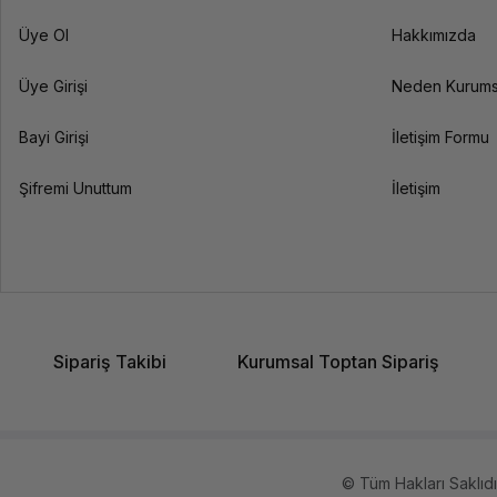
Üye Ol
Hakkımızda
Üye Girişi
Neden Kurums
Bayi Girişi
İletişim Formu
Şifremi Unuttum
İletişim
Sipariş Takibi
Kurumsal Toptan Sipariş
© Tüm Hakları Saklıdır.