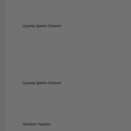
Uyumlu İşletim Sistemi
Uyumlu İşletim Sistemi
Yönetim Yazılımı