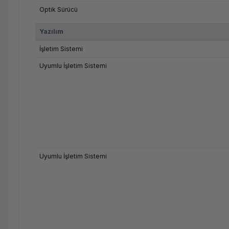
Optik Sürücü
Yazılım
İşletim Sistemi
Uyumlu İşletim Sistemi
Uyumlu İşletim Sistemi