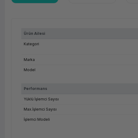
Ürün Ailesi
Kategori
Marka
Model
Performans
Yüklü İşlemci Sayısı
Max.İşlemci Sayısı
İşlemci Modeli