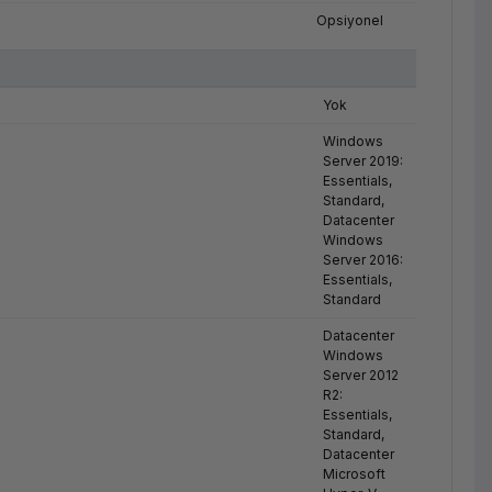
Opsiyonel
Yok
Windows
Server 2019:
Essentials,
Standard,
Datacenter
Windows
Server 2016:
Essentials,
Standard
Datacenter
Windows
Server 2012
R2:
Essentials,
Standard,
Datacenter
Microsoft