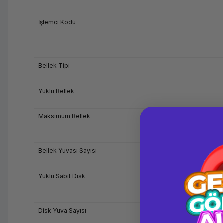
İşlemci Kodu
Bellek Tipi
Yüklü Bellek
Maksimum Bellek
Bellek Yuvası Sayısı
Yüklü Sabit Disk
Disk Yuva Sayısı