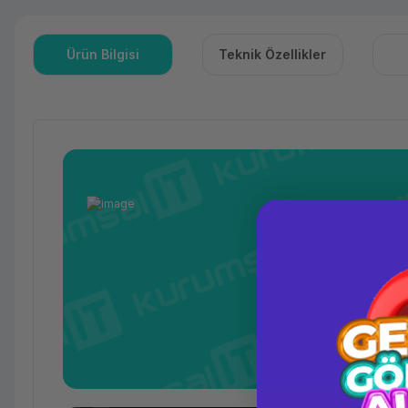
Ürün Bilgisi
Teknik Özellikler