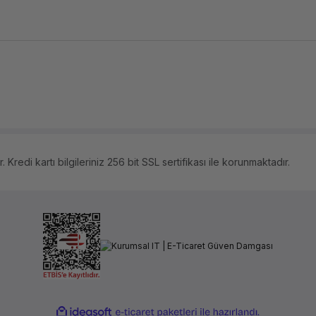
 Kredi kartı bilgileriniz 256 bit SSL sertifikası ile korunmaktadır.
ile
ideasoft
e-