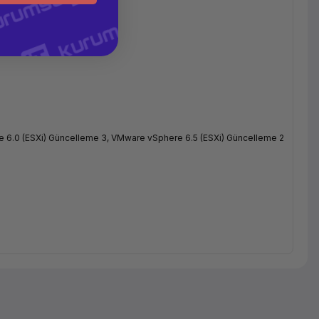
 6.0 (ESXi) Güncelleme 3, VMware vSphere 6.5 (ESXi) Güncelleme 2