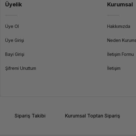
Üyelik
Kurumsal
Üye Ol
Hakkımızda
Üye Girişi
Neden Kurums
Bayi Girişi
İletişim Formu
Şifremi Unuttum
İletişim
Sipariş Takibi
Kurumsal Toptan Sipariş