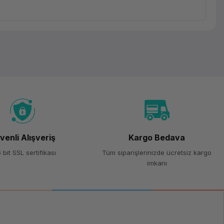
venli Alışveriş
Kargo Bedava
 bit SSL sertifikası
Tüm siparişlerinizde ücretsiz kargo
imkanı