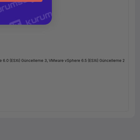
 6.0 (ESXi) Güncelleme 3, VMware vSphere 6.5 (ESXi) Güncelleme 2