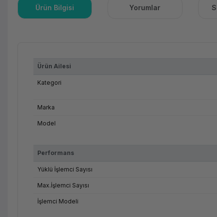
Ürün Bilgisi
Yorumlar
S
Ürün Ailesi
Kategori
Marka
Model
Performans
Yüklü İşlemci Sayısı
Max.İşlemci Sayısı
İşlemci Modeli