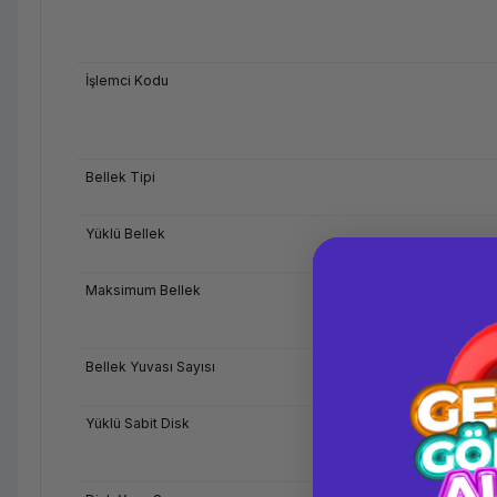
İşlemci Kodu
Bellek Tipi
Yüklü Bellek
Maksimum Bellek
Bellek Yuvası Sayısı
Yüklü Sabit Disk