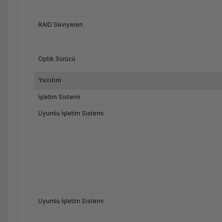
RAID Seviyeleri
Optik Sürücü
Yazılım
İşletim Sistemi
Uyumlu İşletim Sistemi
Uyumlu İşletim Sistemi