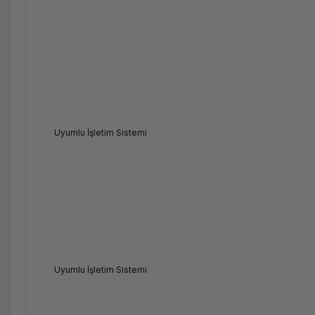
Uyumlu İşletim Sistemi
Uyumlu İşletim Sistemi