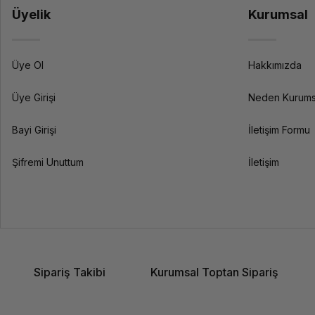
Üyelik
Kurumsal
Üye Ol
Hakkımızda
Üye Girişi
Neden Kurums
Bayi Girişi
İletişim Formu
Şifremi Unuttum
İletişim
Sipariş Takibi
Kurumsal Toptan Sipariş