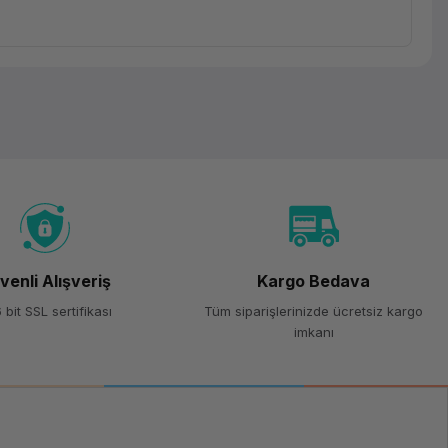
venli Alışveriş
Kargo Bedava
 bit SSL sertifikası
Tüm siparişlerinizde ücretsiz kargo
imkanı