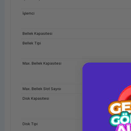
İşlemci
Bellek Kapasitesi
Bellek Tipi
Max. Bellek Kapasitesi
Max. Bellek Slot Sayısı
Disk Kapasitesi
Disk Tipi