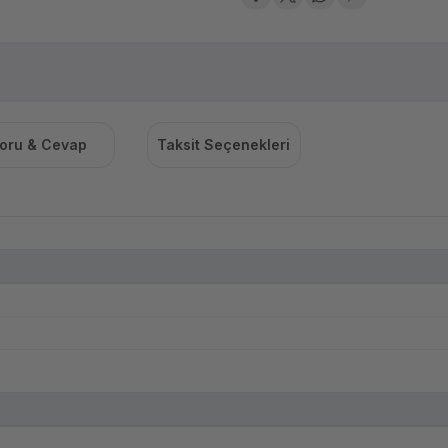
oru & Cevap
Taksit Seçenekleri