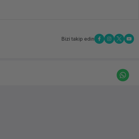
Bizi takip edin