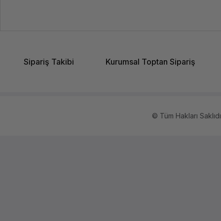
Sipariş Takibi
Kurumsal Toptan Sipariş
© Tüm Hakları Saklıdır.