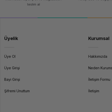
teslim al
Üyelik
Kurumsal
Üye Ol
Hakkımızda
Üye Girişi
Neden Kurums
Bayi Girişi
İletişim Formu
Şifremi Unuttum
İletişim