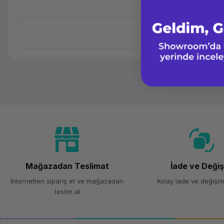
Mağazadan Teslimat
İade ve Deği
İnternetten sipariş et ve mağazadan
Kolay iade ve değişim
teslim al