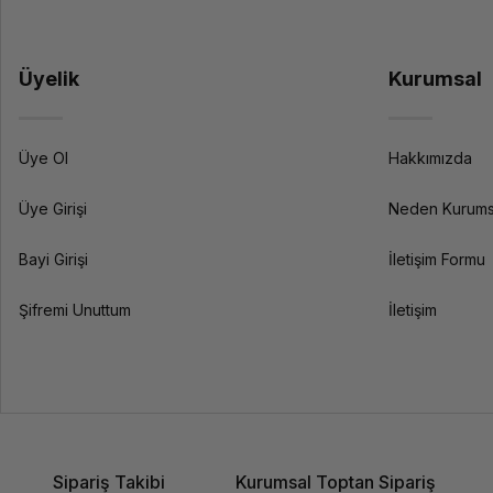
Üyelik
Kurumsal
Üye Ol
Hakkımızda
Üye Girişi
Neden Kurums
Bayi Girişi
İletişim Formu
Şifremi Unuttum
İletişim
Sipariş Takibi
Kurumsal Toptan Sipariş