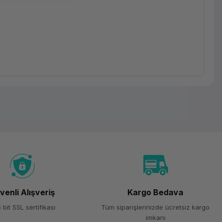
venli Alışveriş
Kargo Bedava
 bit SSL sertifikası
Tüm siparişlerinizde ücretsiz kargo
imkanı