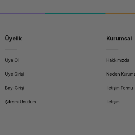
Üyelik
Kurumsal
Üye Ol
Hakkımızda
Üye Girişi
Neden Kurums
Bayi Girişi
İletişim Formu
Şifremi Unuttum
İletişim