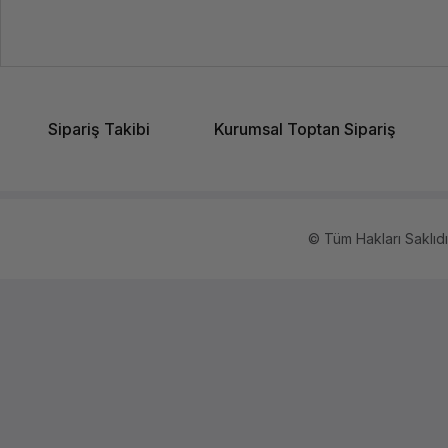
Sipariş Takibi
Kurumsal Toptan Sipariş
© Tüm Hakları Saklıdır.