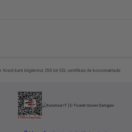
 Kredi kartı bilgileriniz 256 bit SSL sertifikası ile korunmaktadır.