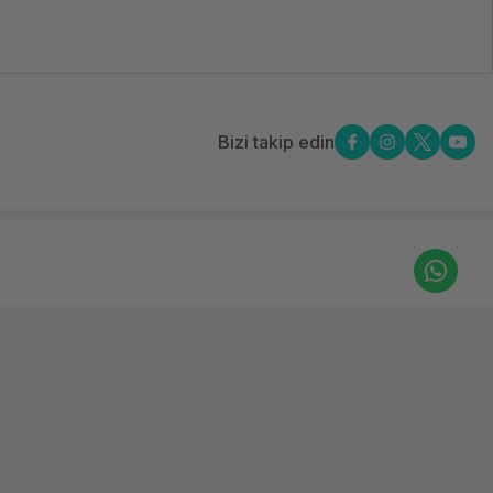
Bizi takip edin