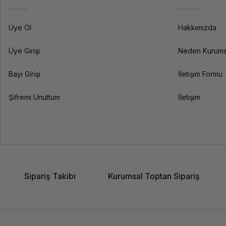
Üye Ol
Hakkımızda
Üye Girişi
Neden Kurums
Bayi Girişi
İletişim Formu
Şifremi Unuttum
İletişim
Sipariş Takibi
Kurumsal Toptan Sipariş