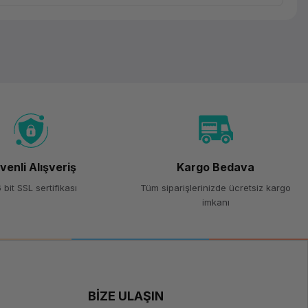
venli Alışveriş
Kargo Bedava
 bit SSL sertifikası
Tüm siparişlerinizde ücretsiz kargo
imkanı
BİZE ULAŞIN