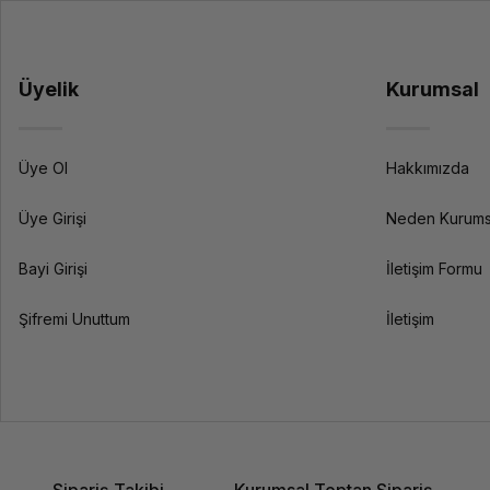
Üyelik
Kurumsal
Üye Ol
Hakkımızda
Üye Girişi
Neden Kurums
Bayi Girişi
İletişim Formu
Şifremi Unuttum
İletişim