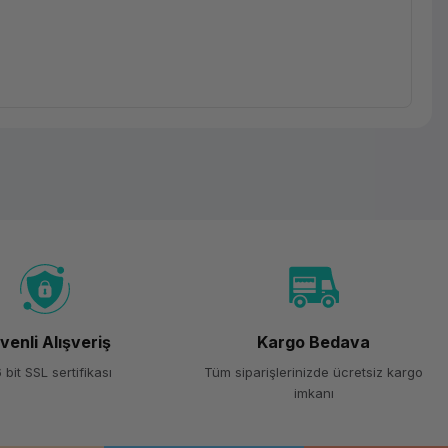
venli Alışveriş
Kargo Bedava
 bit SSL sertifikası
Tüm siparişlerinizde ücretsiz kargo
imkanı