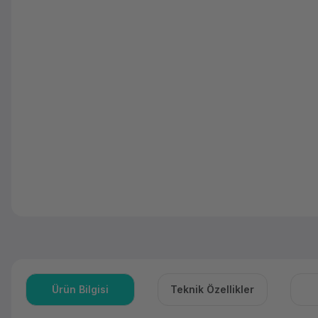
Ürün Bilgisi
Teknik Özellikler