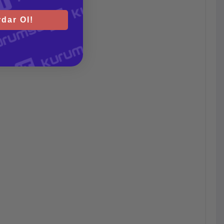
dar Ol!