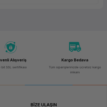
venli Alışveriş
Kargo Bedava
 bit SSL sertifikası
Tüm siparişlerinizde ücretsiz kargo
imkanı
BİZE ULAŞIN