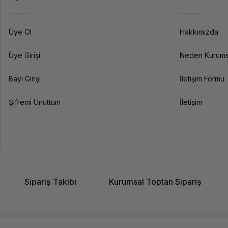
Üye Ol
Hakkımızda
Üye Girişi
Neden Kurums
Bayi Girişi
İletişim Formu
Şifremi Unuttum
İletişim
Sipariş Takibi
Kurumsal Toptan Sipariş