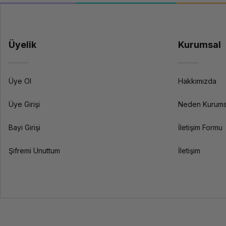
Üyelik
Kurumsal
Üye Ol
Hakkımızda
Üye Girişi
Neden Kurums
Bayi Girişi
İletişim Formu
Şifremi Unuttum
İletişim