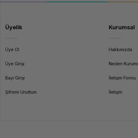
Üyelik
Kurumsal
Üye Ol
Hakkımızda
Üye Girişi
Neden Kurums
Bayi Girişi
İletişim Formu
Şifremi Unuttum
İletişim