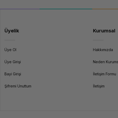
Üyelik
Kurumsal
Üye Ol
Hakkımızda
Üye Girişi
Neden Kurums
Bayi Girişi
İletişim Formu
Şifremi Unuttum
İletişim