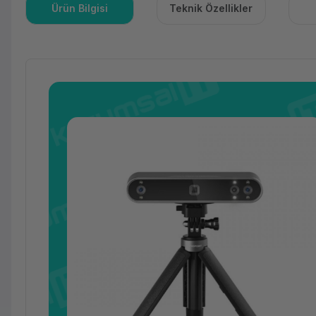
Ürün Bilgisi
Teknik Özellikler