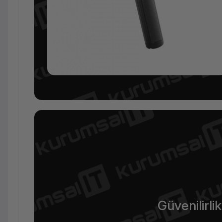
Güvenilirlik