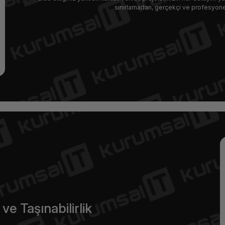
sınırlamadan, gerçekçi ve profesyonel
 ve Taşınabilirlik