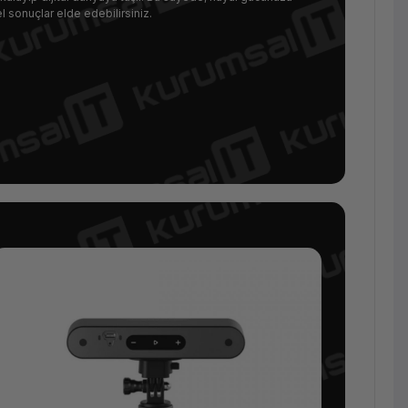
 sonuçlar elde edebilirsiniz.