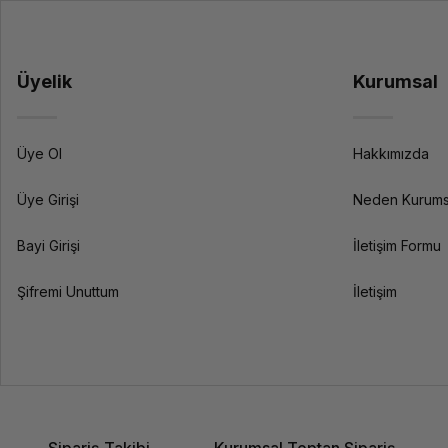
Üyelik
Kurumsal
Üye Ol
Hakkımızda
Üye Girişi
Neden Kurums
Bayi Girişi
İletişim Formu
Şifremi Unuttum
İletişim