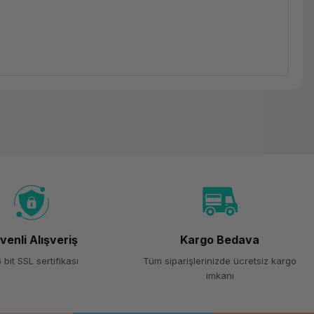
venli Alışveriş
Kargo Bedava
 bit SSL sertifikası
Tüm siparişlerinizde ücretsiz kargo
imkanı