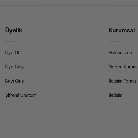
Üyelik
Kurumsal
Üye Ol
Hakkımızda
Üye Girişi
Neden Kurums
Bayi Girişi
İletişim Formu
Şifremi Unuttum
İletişim