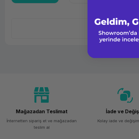
Mağazadan Teslimat
İade ve Deği
İnternetten sipariş et ve mağazadan
Kolay iade ve değişim
teslim al