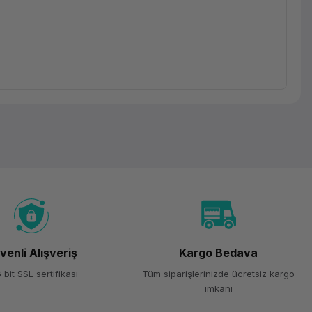
venli Alışveriş
Kargo Bedava
 bit SSL sertifikası
Tüm siparişlerinizde ücretsiz kargo
imkanı