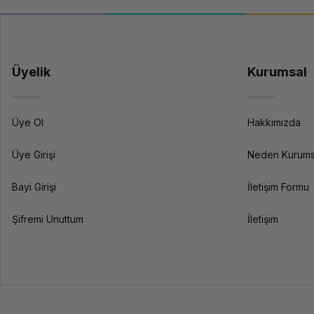
Üyelik
Kurumsal
Üye Ol
Hakkımızda
Üye Girişi
Neden Kurums
Bayi Girişi
İletişim Formu
Şifremi Unuttum
İletişim