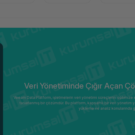
Veri Yönetiminde Çığır Açan Ç
Veeam Data Platform, işletmelerin veri yönetimi süreçlerini optimize et
tasarlanmış bir çözümdür. Bu platform, kapsamlı bir veri yönetim 
yükleme ve analiz konularında g