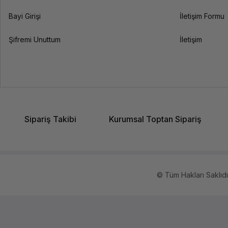
Bayi Girişi
İletişim Formu
Şifremi Unuttum
İletişim
Sipariş Takibi
Kurumsal Toptan Sipariş
© Tüm Hakları Saklıdır.