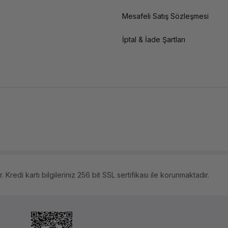
Mesafeli Satış Sözleşmesi
İptal & İade Şartları
 Kredi kartı bilgileriniz 256 bit SSL sertifikası ile korunmaktadır.