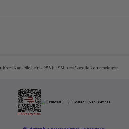
 Kredi kartı bilgileriniz 256 bit SSL sertifikası ile korunmaktadır.