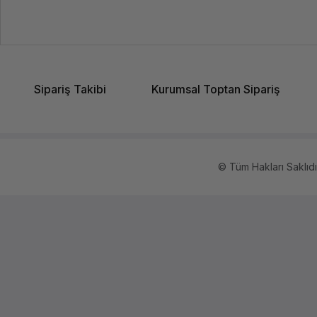
Sipariş Takibi
Kurumsal Toptan Sipariş
© Tüm Hakları Saklıdır.