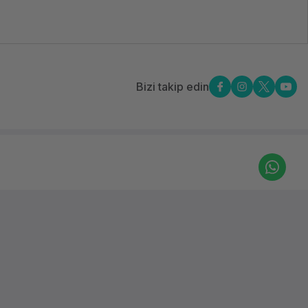
Bizi takip edin