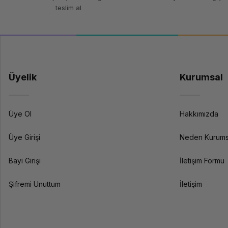
teslim al
Üyelik
Kurumsal
Üye Ol
Hakkımızda
Üye Girişi
Neden Kurums
Bayi Girişi
İletişim Formu
Şifremi Unuttum
İletişim