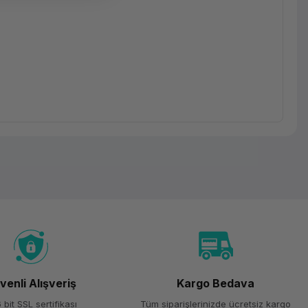
venli Alışveriş
Kargo Bedava
 bit SSL sertifikası
Tüm siparişlerinizde ücretsiz kargo