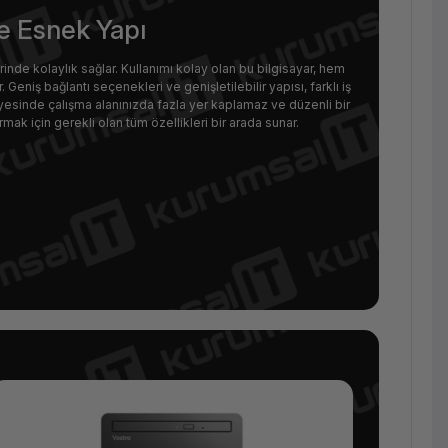
ve Esnek Yapı
inde kolaylık sağlar. Kullanımı kolay olan bu bilgisayar, hem
 Geniş bağlantı seçenekleri ve genişletilebilir yapısı, farklı iş
ayesinde çalışma alanınızda fazla yer kaplamaz ve düzenli bir
ırmak için gerekli olan tüm özellikleri bir arada sunar.