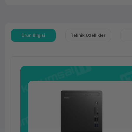
Ürün Bilgisi
Teknik Özellikler