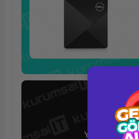
Yüksek Perform