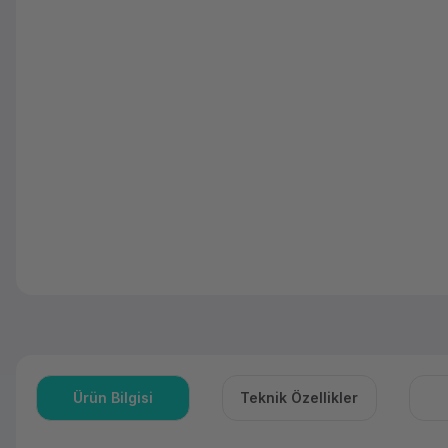
Ürün Bilgisi
Teknik Özellikler