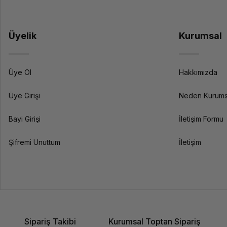
Üyelik
Kurumsal
Üye Ol
Hakkımızda
Üye Girişi
Neden Kurums
Bayi Girişi
İletişim Formu
Şifremi Unuttum
İletişim
Sipariş Takibi
Kurumsal Toptan Sipariş