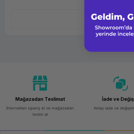
Mağazadan Teslimat
İade ve Deği
İnternetten sipariş et ve mağazadan
Kolay iade ve değişim
teslim al