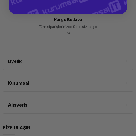
Kargo Bedava
Tüm siparişlerinizde ücretsiz kargo
imkanı
Üyelik
Kurumsal
Alışveriş
BİZE ULAŞIN