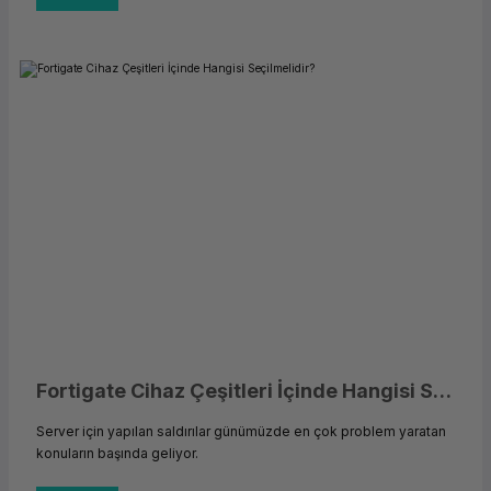
Fortigate Cihaz Çeşitleri İçinde Hangisi Seçilmelidir?
Server için yapılan saldırılar günümüzde en çok problem yaratan
konuların başında geliyor.