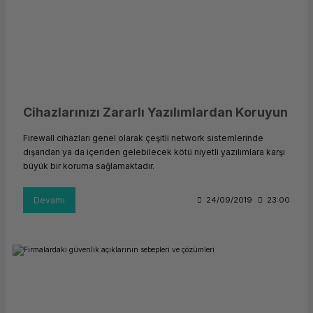
Cihazlarınızı Zararlı Yazılımlardan Koruyun
Firewall cihazları genel olarak çeşitli network sistemlerinde
dışarıdan ya da içeriden gelebilecek kötü niyetli yazılımlara karşı
büyük bir koruma sağlamaktadır.
Devamı
24/09/2019
23:00