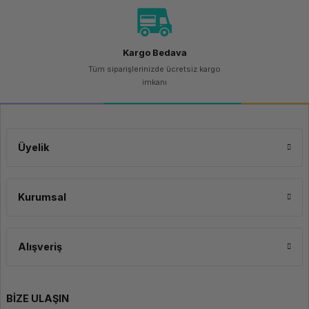
Kargo Bedava
Tüm siparişlerinizde ücretsiz kargo
imkanı
Üyelik
Kurumsal
Alışveriş
BİZE ULAŞIN